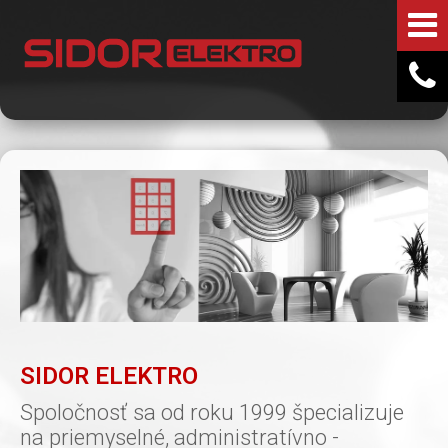
SIDOR ELEKTRO
Spoločnosť sa od roku 1999 špecializuje
na priemyselné, administratívno -